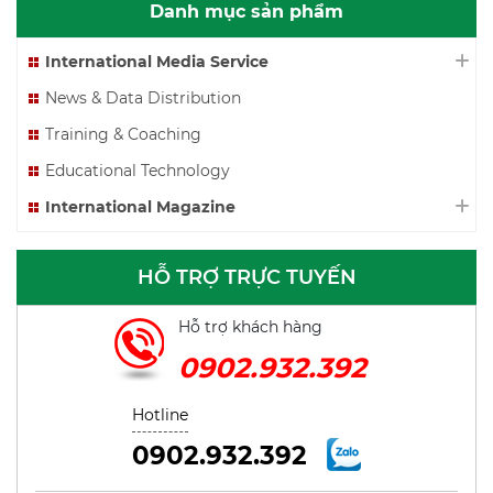
Danh mục sản phẩm
International Media Service
News & Data Distribution
Training & Coaching
Educational Technology
International Magazine
HỖ TRỢ TRỰC TUYẾN
Hỗ trợ khách hàng
0902.932.392
Hotline
0902.932.392