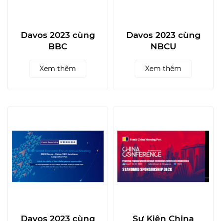
Davos 2023 cùng
Davos 2023 cùng
BBC
NBCU
Xem thêm
Xem thêm
Davos 2023 cùng
Sự Kiện China