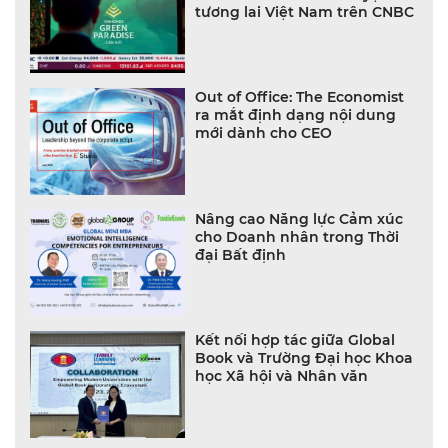
tương lai Việt Nam trên CNBC
Out of Office: The Economist
ra mắt định dạng nội dung
mới dành cho CEO
Nâng cao Năng lực Cảm xúc
cho Doanh nhân trong Thời
đại Bất định
Kết nối hợp tác giữa Global
Book và Trường Đại học Khoa
học Xã hội và Nhân văn