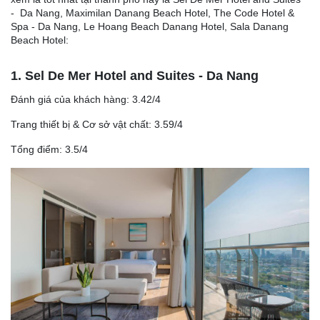
- Da Nang, Maximilan Danang Beach Hotel, The Code Hotel &
Spa - Da Nang, Le Hoang Beach Danang Hotel, Sala Danang
Beach Hotel:
1. Sel De Mer Hotel and Suites - Da Nang
Đánh giá của khách hàng: 3.42/4
Trang thiết bị & Cơ sở vật chất: 3.59/4
Tổng điểm: 3.5/4