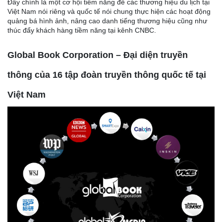
Đây chính là một cơ hội tiềm năng để các thương hiệu du lịch tại
Việt Nam nói riêng và quốc tế nói chung thực hiện các hoạt động
quảng bá hình ảnh, nâng cao danh tiếng thương hiệu cũng như
thúc đẩy khách hàng tiềm năng tại kênh CNBC.
Global Book Corporation – Đại diện truyền
thông của 16 tập đoàn truyền thông quốc tế tại
Việt Nam