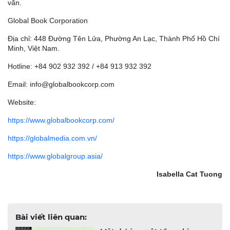
vấn.
Global Book Corporation
Địa chỉ: 448 Đường Tên Lửa, Phường An Lạc, Thành Phố Hồ Chí
Minh, Việt Nam.
Hotline: +84 902 932 392 / +84 913 932 392
Email: info@globalbookcorp.com
Website:
https://www.globalbookcorp.com/
https://globalmedia.com.vn/
https://www.globalgroup.asia/
Isabella Cat Tuong
Bài viết liên quan: