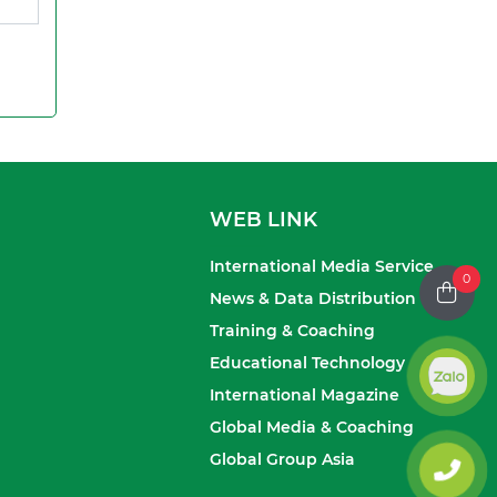
WEB LINK
International Media Service
0
News & Data Distribution
Training & Coaching
Educational Technology
International Magazine
Global Media & Coaching
Global Group Asia