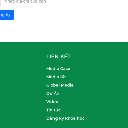
LIÊN KẾT
Media Case
Media Kit
Global Media
Dự Án
Video
Tin tức
Đăng ký khóa học