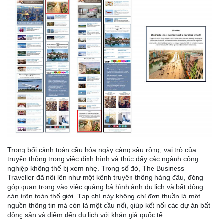
Trong bối cảnh toàn cầu hóa ngày càng sâu rộng, vai trò của
truyền thông trong việc định hình và thúc đẩy các ngành công
nghiệp không thể bị xem nhẹ. Trong số đó, The Business
Traveller đã nổi lên như một kênh truyền thông hàng đầu, đóng
góp quan trọng vào việc quảng bá hình ảnh du lịch và bất động
sản trên toàn thế giới. Tạp chí này không chỉ đơn thuần là một
nguồn thông tin mà còn là một cầu nối, giúp kết nối các dự án bất
động sản và điểm đến du lịch với khán giả quốc tế.