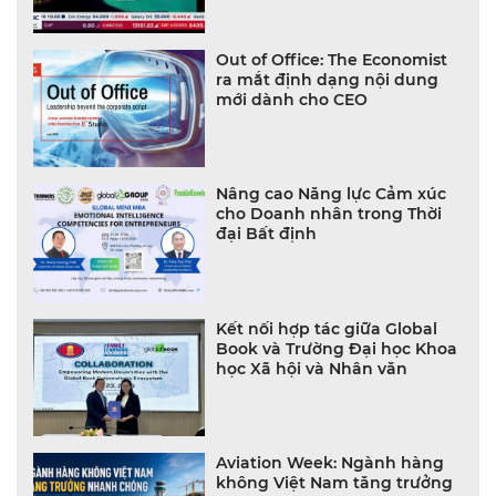
Out of Office: The Economist
ra mắt định dạng nội dung
mới dành cho CEO
Nâng cao Năng lực Cảm xúc
cho Doanh nhân trong Thời
đại Bất định
Kết nối hợp tác giữa Global
Book và Trường Đại học Khoa
học Xã hội và Nhân văn
Aviation Week: Ngành hàng
không Việt Nam tăng trưởng