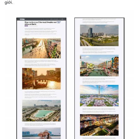
giới.