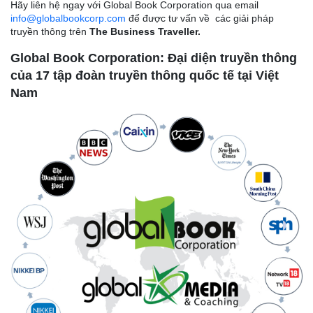
Hãy liên hệ ngay với Global Book Corporation qua email
info@globalbookcorp.com
để được tư vấn về các giải pháp
truyền thông trên
The Business Traveller.
Global Book Corporation: Đại diện truyền thông
của 17 tập đoàn truyền thông quốc tế tại Việt
Nam