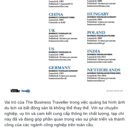
Vai trò của The Business Traveller trong việc quảng bá hình ảnh
du lịch và bất động sản là không thể thay thế. Với sự chuyên
nghiệp, uy tín và cam kết cung cấp thông tin chất lượng, tạp chí
này đã và đang góp phần quan trọng vào sự phát triển và thành
công của các ngành công nghiệp trên toàn cầu.