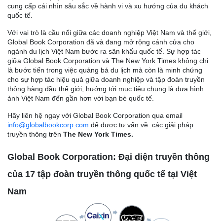
cung cấp cái nhìn sâu sắc về hành vi và xu hướng của du khách
quốc tế.
Với vai trò là cầu nối giữa các doanh nghiệp Việt Nam và thế giới,
Global Book Corporation đã và đang mở rộng cánh cửa cho
ngành du lịch Việt Nam bước ra sân khấu quốc tế. Sự hợp tác
giữa Global Book Corporation và The New York Times không chỉ
là bước tiến trong việc quảng bá du lịch mà còn là minh chứng
cho sự hợp tác hiệu quả giữa doanh nghiệp và tập đoàn truyền
thông hàng đầu thế giới, hướng tới mục tiêu chung là đưa hình
ảnh Việt Nam đến gần hơn với bạn bè quốc tế.
Hãy liên hệ ngay với Global Book Corporation qua email
info@globalbookcorp.com
để được tư vấn về các giải pháp
truyền thông trên
The New York Times.
Global Book Corporation: Đại diện truyền thông
của 17 tập đoàn truyền thông quốc tế tại Việt
Nam