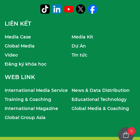
LIÊN KẾT
Media Case
Media Kit
Global Media
Dự Án
Video
Tin tức
Đăng ký khóa học
WEB LINK
International Media Service
News & Data Distribution
Training & Coaching
Educational Technology
International Magazine
Global Media & Coaching
Global Group Asia
0