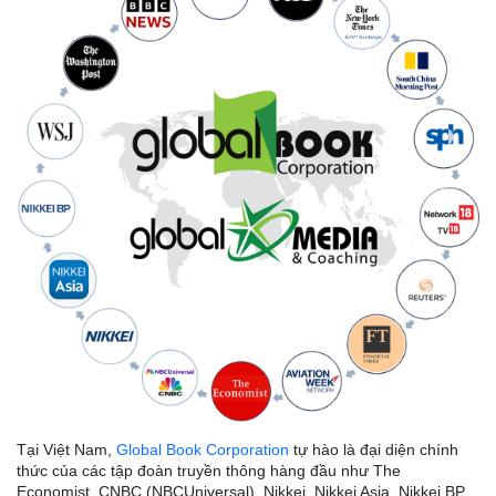
Tại Việt Nam,
Global Book Corporation
tự hào là đại diện chính
thức của các tập đoàn truyền thông hàng đầu như The
Economist, CNBC (NBCUniversal), Nikkei, Nikkei Asia, Nikkei BP,