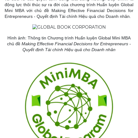
động lực thôi thúc sự ra đời của chương trình Huấn luyện Global
Mini MBA với chủ đề Making Effective Financial Decisions for
Entrepreneurs - Quyết định Tài chính Hiệu quả cho Doanh nhân.
Hình ảnh: Thông tin Chương trình Huấn luyện Global Mini MBA
chủ đề
Making Effective Financial Decisions for Entrepreneurs -
Quyết định Tài chính Hiệu quả cho Doanh nhân