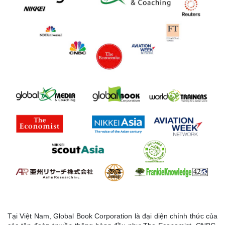
Tại Việt Nam, Global Book Corporation là đại diện chính thức của