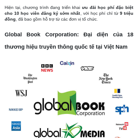
Hiện tại, chương trình đang triển khai
ưu đãi học phí đặc biệt
cho 10 học viên đăng ký sớm nhất
, với học phí chỉ từ
9 triệu
đồng
, đã bao gồm hỗ trợ từ các đơn vị tổ chức.
Global Book Corporation: Đại diện của 18
thương hiệu truyền thông quốc tế tại Việt Nam