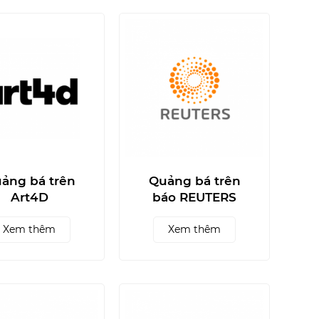
ảng bá trên
Quảng bá trên
Art4D
báo REUTERS
Xem thêm
Xem thêm