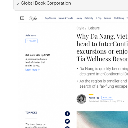
Global Book Corporation