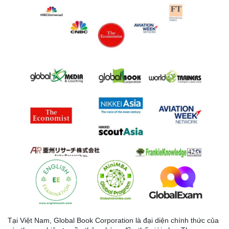
Tại Việt Nam, Global Book Corporation là đại diện chính thức của