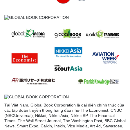
Tại Việt Nam, Global Book Corporation là đại diện chính thức của
các tập đoàn truyền thông hàng đầu như The Economist, CNBC
(NBCUniversal), Nikkei, Nikkei Asia, Nikkei BP, The Financial
Times, The Wall Street Journal, The Washington Post, BBC Global
News, Smart Expo, Caixin, Inskin, Vice Media, Art 4d, Sawasdee,