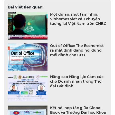
Bài viết liên quan:
Một dự án, một tầm nhìn,
Vinhomes viết câu chuyện
tương lai Việt Nam trên CNBC
Out of Office: The Economist
ra mắt định dạng nội dung
mới dành cho CEO
Nâng cao Năng lực Cảm xúc
cho Doanh nhân trong Thời
đại Bất định
Kết nối hợp tác giữa Global
Book và Trường Đại học Khoa