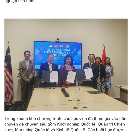
nghiệp của mình.
Trong khuôn khổ chương trình, các học viên đã tham gia vào bốn
chuyên đề chuyên sâu gồm Khởi nghiệp Quốc tế, Quản trị Chiến
lược, Marketing Quốc tế và Kinh tế Quốc tế. Các buổi học được