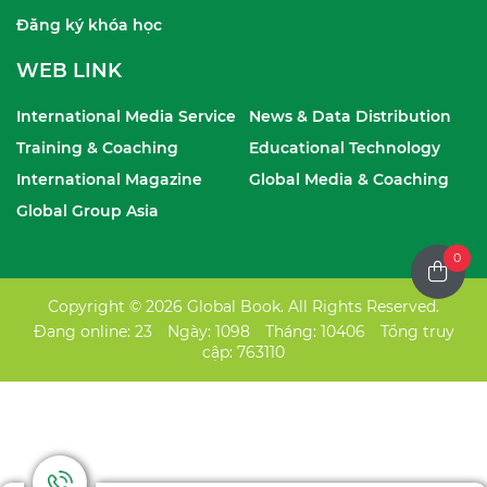
Đăng ký khóa học
WEB LINK
International Media Service
News & Data Distribution
Training & Coaching
Educational Technology
International Magazine
Global Media & Coaching
Global Group Asia
0
Copyright © 2026 Global Book. All Rights Reserved.
Đang online: 23
Ngày: 1098
Tháng: 10406
Tổng truy
cập: 763110