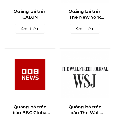
Quảng bá trên
Quảng bá trên
CAIXIN
The New York
Times
Xem thêm
Xem thêm
Quảng bá trên
Quảng bá trên
báo BBC Global
báo The Wall