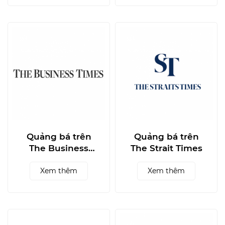
Quảng bá trên
Quảng bá trên
The Business
The Strait Times
Times
Xem thêm
Xem thêm