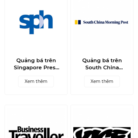
Quảng bá trên
Quảng bá trên
Singapore Press
South China
Holdings
Morning Post
Xem thêm
Xem thêm