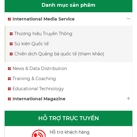
Danh mục sản phẩm
International Media Service
Thương hiệu Truyền Thông
Sự kiện Quốc tế
Chiến dịch Quảng bá quốc tế (tham khảo)
News & Data Distribution
Training & Coaching
Educational Technology
International Magazine
HỖ TRỢ TRỰC TUYẾN
Hỗ trợ khách hàng