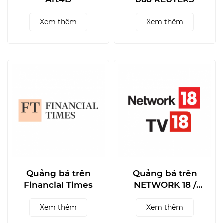
Xem thêm
Xem thêm
Quảng bá trên
Quảng bá trên
Financial Times
NETWORK 18 /
TV18
Xem thêm
Xem thêm