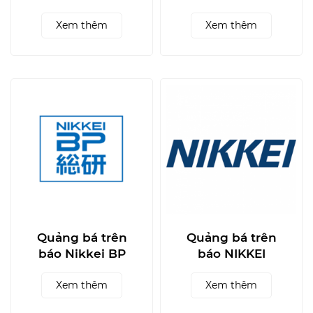
News
Street Journal
Xem thêm
Xem thêm
Quảng bá trên
Quảng bá trên
báo Nikkei BP
báo NIKKEI
Xem thêm
Xem thêm