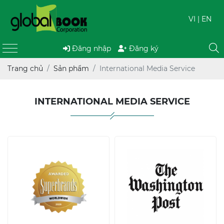
VI
| EN
Đăng nhập
Đăng ký
Trang chủ
Sản phẩm
International Media Service
INTERNATIONAL MEDIA SERVICE